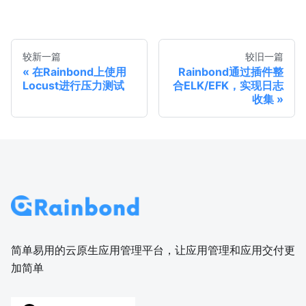
较新一篇
较旧一篇
在Rainbond上使用
Rainbond通过插件整
Locust进行压力测试
合ELK/EFK，实现日志
收集
简单易用的云原生应用管理平台，让应用管理和应用交付更
加简单