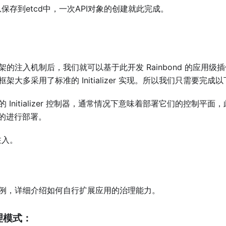
存到etcd中，一次API对象的创建就此完成。
sh 框架的注入机制后，我们就可以基于此开发 Rainbond 的应
h 框架大多采用了标准的 Initializer 实现。所以我们只需要完
框架的 Initializer 控制器，通常情况下意味着部署它们的控制平面，
便的进行部署。
注入。
开发为例，详细介绍如何自行扩展应用的治理能力。
治理模式：