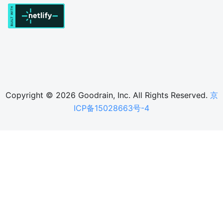
Copyright © 2026 Goodrain, Inc. All Rights Reserved.
京
ICP备15028663号-4