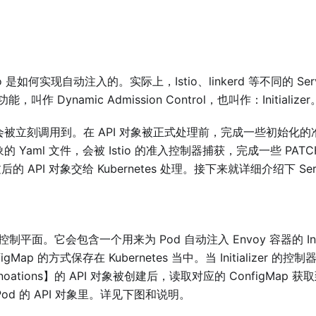
是如何实现自动注入的。实际上，Istio、linkerd 等不同的 Ser
叫作 Dynamic Admission Control，也叫作：Initializer
会被立刻调用到。在 API 对象被正式处理前，完成一些初始化的准备
 Yaml 文件，会被 Istio 的准入控制器捕获，完成一些 PATC
的 API 对象交给 Kubernetes 处理。接下来就详细介绍下 Se
制平面。它会包含一个用来为 Pod 自动注入 Envoy 容器的 Initial
Map 的方式保存在 Kubernetes 当中。当 Initializer 的控制器，
tions】的 API 对象被创建后，读取对应的 ConfigMap 获
d 的 API 对象里。详见下图和说明。