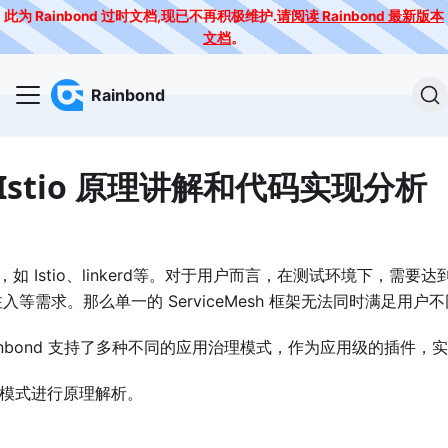
此为 Rainbond 过时文档,现已不再积极维护.
请阅读 Rainbond 最新版本
文档
。
Rainbond
接 Istio 原理讲解和代码实现分析
有很多，如 Istio、linkerd等。对于用户而言，在测试环境下，
等需求。那么单一的 ServiceMesh 框架无法同时满足用户
Rainbond 支持了多种不同的应用治理模式，作为应用级的插件，实
o治理模式进行原理解析。