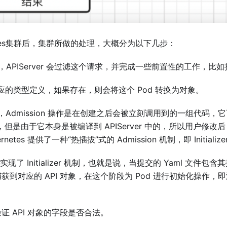
netes集群后，集群所做的处理，大概分为以下几步：
erver，APIServer 会过滤这个请求，并完成一些前置性的工作
od 对应的类型定义，如果存在，则会将这个 Pod 转换为对象。
 操作，Admission 操作是在创建之后会被立刻调用到的一组代
s，但是由于它本身是被编译到 APIServer 中的，所以用户修
netes 提供了一种“热插拔”式的 Admission 机制，即 Initialize
项目均实现了 Initializer 机制，也就是说，当提交的 Yaml 文件包含
对应的 API 对象，在这个阶段为 Pod 进行初始化操作，即添加
，验证 API 对象的字段是否合法。