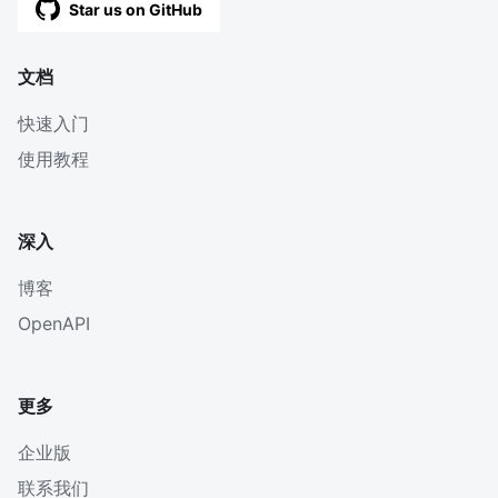
Star us on GitHub
文档
快速入门
使用教程
深入
博客
OpenAPI
更多
企业版
联系我们