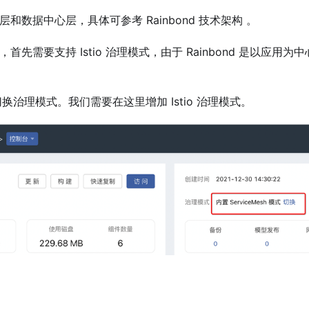
务层和数据中心层，具体可参考 Rainbond 技术架构 。
目，首先需要支持 Istio 治理模式，由于 Rainbond 是以应用为
治理模式。我们需要在这里增加 Istio 治理模式。