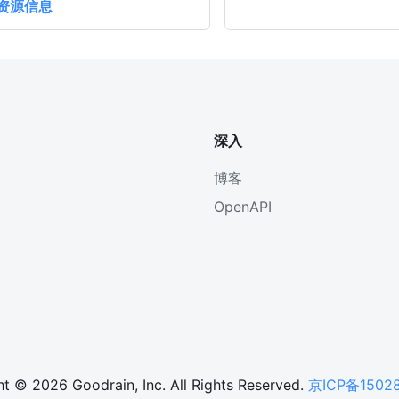
资源信息
深入
博客
OpenAPI
t © 2026 Goodrain, Inc. All Rights Reserved.
京ICP备1502