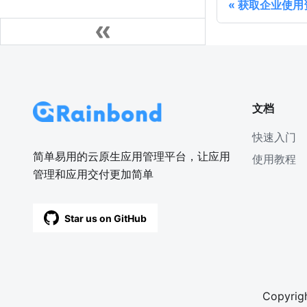
获取企业使用
文档
快速入门
简单易用的云原生应用管理平台，让应用
使用教程
管理和应用交付更加简单
Star us on GitHub
Copyrigh