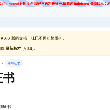
为 Rainbond 过时文档,现已不再积极维护.
请阅读 Rainbond 最新版本文
V6.6
版的文档，现已不再积极维护。
参阅
最新版本
(
V6.6
)。
添加证书
证书
加证书