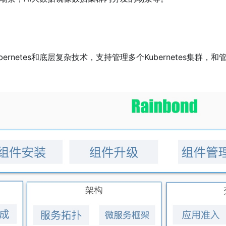
netes和底层复杂技术，支持管理多个Kubernetes集群，