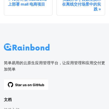
上部署 mall 电商项目
在离线交付场景中的实
践
简单易用的云原生应用管理平台，让应用管理和应用交付更
加简单
Star us on GitHub
文档