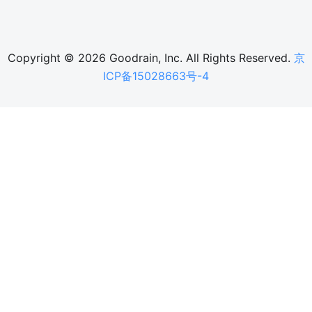
Copyright © 2026 Goodrain, Inc. All Rights Reserved.
京
ICP备15028663号-4