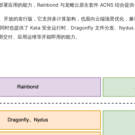
部署应用的能力，Rainbond 与龙蜥云原生套件 ACNS 结合
开源、中立、开放的发行版，它支持多计算架构，也面向云端场景优化，兼容
也提供了 Kata 安全运行时、Dragonfly 文件分发、Nydu
、应用交付、应用运维等开箱即用的能力。