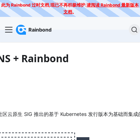
此为 Rainbond 过时文档,现已不再积极维护.
请阅读 Rainbond 最新版本
文档
。
Rainbond
 Rainbond
社区云原生 SIG 推出的基于 Kubernetes 发行版本为