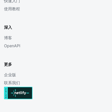
快速入门
使用教程
深入
博客
OpenAPI
更多
企业版
联系我们