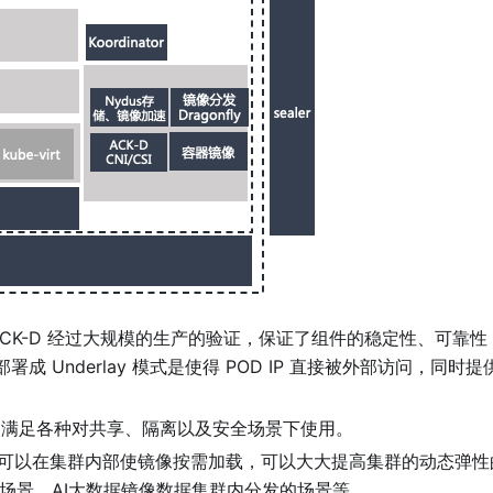
的下游，ACK-D 经过大规模的生产的验证，保证了组件的稳定性、可靠性
，可以部署成 Underlay 模式是使得 POD IP 直接被外部访问，
(未来版本)，满足各种对共享、隔离以及安全场景下使用。
Nydus 可以在集群内部使镜像按需加载，可以大大提高集群的动态弹性
动态弹性的场景，AI大数据镜像数据集群内分发的场景等。