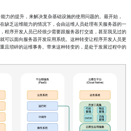
平台能力的提升，来解决复杂基础设施的使用问题的。最开始，
在缺乏运维能力的情况下，会由运维人员处理有关服务器的一
，程序开发人员已经很少需要跟服务器打交道，甚至我见过的
就可以面向服务器开发应用系统。这种转变让程序开发人员更
重且琐碎的运维事务。带来这种转变的，是处于发展过程中的