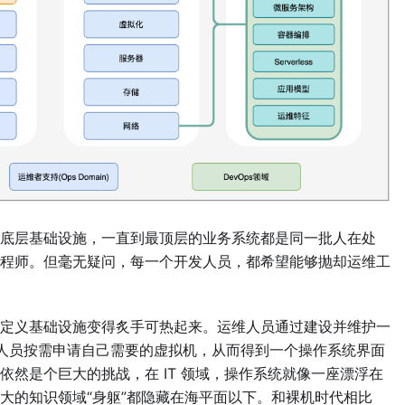
底层基础设施，一直到最顶层的业务系统都是同一批人在处
程师。但毫无疑问，每一个开发人员，都希望能够抛却运维工
定义基础设施变得炙手可热起来。运维人员通过建设并维护一
开发人员按需申请自己需要的虚拟机，从而得到一个操作系统界面
然是个巨大的挑战，在 IT 领域，操作系统就像一座漂浮在
大的知识领域“身躯”都隐藏在海平面以下。和裸机时代相比