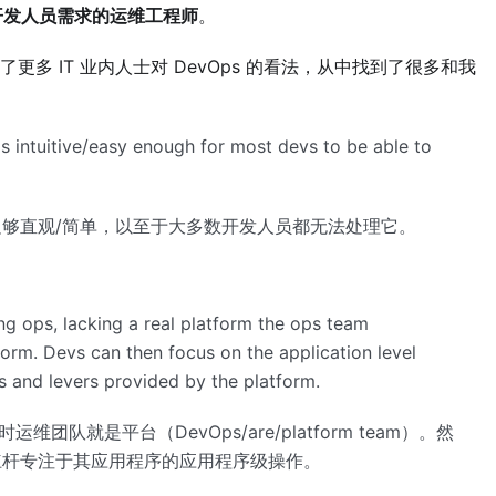
懂开发人员需求的运维工程师
。
多 IT 业内人士对 DevOps 的看法，从中找到了很多和我
s intuitive/easy enough for most devs to be able to
够直观/简单，以至于大多数开发人员都无法处理它。
ing ops, lacking a real platform the ops team
orm. Devs can then focus on the application level
s and levers provided by the platform.
队就是平台（DevOps/are/platform team）。然
杠杆专注于其应用程序的应用程序级操作。