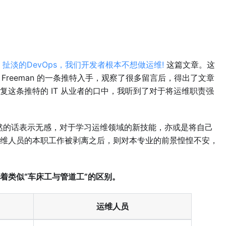
的
扯淡的DevOps，我们开发者根本不想做运维!
这篇文章。这
 Freeman 的一条推特入手，观察了很多留言后，得出了文章
这条推特的 IT 从业者的口中，我听到了对于将运维职责强
凛然的话表示无感，对于学习运维领域的新技能，亦或是将自己
维人员的本职工作被剥离之后，则对本专业的前景惶惶不安，
着类似“车床工与管道工”的区别。
运维人员