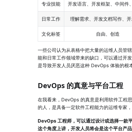
专业技能
开发语言、开发框架、中间件
日常工作
理解需求、开发文档写作、开
文化标签
自由、创造
一些公司认为从表格中把大量的运维人员管辖的
能和日常工作领域带来的缺口，可以通过开发
是导致开发人员厌恶这种 DevOps 体验的根
DevOps 的真意与平台工程
在我看来，DevOps 的真意是利用软件工程
的人，是具备一定软件工程能力的运维专家，
DevOps 工程师，可以通过设计或选择一
这个角度上讲，开发人员将会是这个平台产品