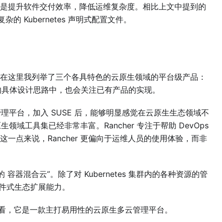
是提升软件交付效率，降低运维复杂度。相比上文中提到的
的 Kubernetes 声明式配置文件。
在这里我列举了三个各具特色的云原生领域的平台级产品：
具体设计思路中，也会关注已有产品的实现。
器管理平台，加入 SUSE 后，能够明显感觉在云原生生态领域不
生领域工具集已经非常丰富。Rancher 专注于帮助 DevOps
一点来说，Rancher 更偏向于运维人员的使用体验，而非
用的 容器混合云”。除了对 Kubernetes 集群内的各种资源的管
的插件式生态扩展能力。
绍来看，它是一款主打易用性的云原生多云管理平台。