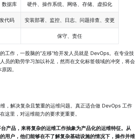
、数据库
硬件、操作系统、网络、存储、虚拟化
发代码
安装部署、监控、日志、问题排查、变更
保守、责任
工作，一股脑的“左移”给开发人员就是 DevOps。在专业技
人员的勤劳学习加以补足，然而在文化标签领域的冲突，将会
本原因。
思维，解决复杂且繁重的运维问题。真正适合做 DevOps 工作
在这里，对运维能力的要求更重要。
款平台产品，来将复杂的运维工作抽象为产品化的运维特征。从
的用户，他们能够在不了解复杂基础设施的情况下，操作并维