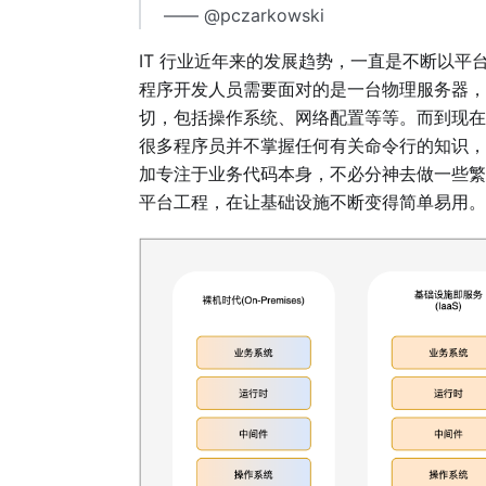
​ —— @pczarkowski
IT 行业近年来的发展趋势，一直是不断以
程序开发人员需要面对的是一台物理服务器，
切，包括操作系统、网络配置等等。而到现在
很多程序员并不掌握任何有关命令行的知识，
加专注于业务代码本身，不必分神去做一些繁
平台工程，在让基础设施不断变得简单易用。