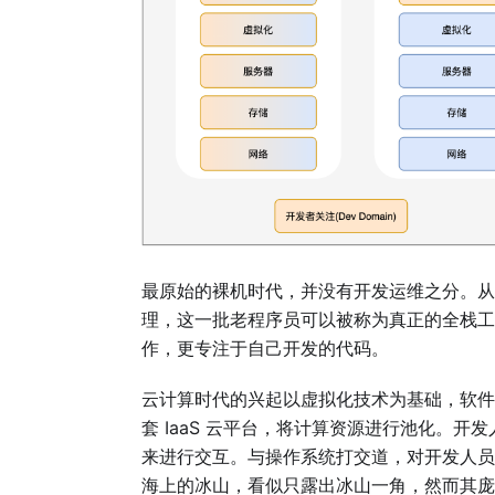
最原始的裸机时代，并没有开发运维之分。从
理，这一批老程序员可以被称为真正的全栈工
作，更专注于自己开发的代码。
云计算时代的兴起以虚拟化技术为基础，软件
套 IaaS 云平台，将计算资源进行池化。
来进行交互。与操作系统打交道，对开发人员依
海上的冰山，看似只露出冰山一角，然而其庞