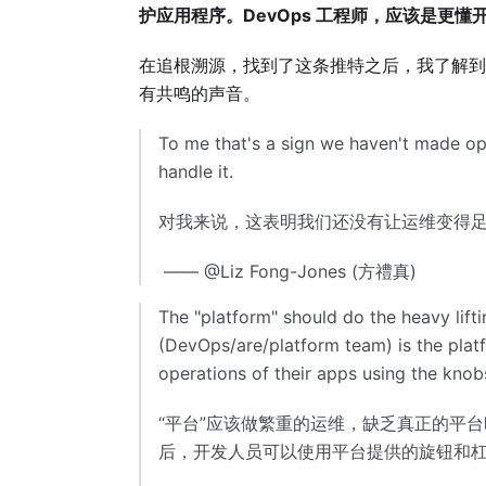
护应用程序。DevOps 工程师，应该是更
在追根溯源，找到了这条推特之后，我了解到了更
有共鸣的声音。
To me that's a sign we haven't made op
handle it.
对我来说，这表明我们还没有让运维变得足
​ —— @Liz Fong-Jones (方禮真)
The "platform" should do the heavy lift
(DevOps/are/platform team) is the platf
operations of their apps using the knob
“平台”应该做繁重的运维，缺乏真正的平台时运维团
后，开发人员可以使用平台提供的旋钮和