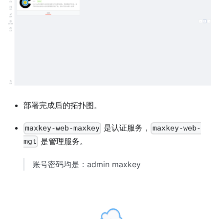
部署完成后的拓扑图。
是认证服务，
maxkey-web-maxkey
maxkey-web-
是管理服务。
mgt
账号密码均是：admin maxkey