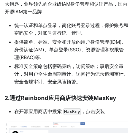
大钥匙，业界领先的企业级IAM身份管理和认证产品，国内
开源IAM第一品牌
统一认证和单点登录，简化账号登录过程，保护账号和
密码安全，对账号进行统一管理。
提供简单、标准、安全和开放的用户身份管理(IDM)、
身份认证(AM)、单点登录(SSO)、资源管理和权限管
理(RBAC)等.
标准安全策略包括密码策略，访问策略；事后安全审
计，对用户全生命周期审计、访问行为记录追溯审计、
安全合规审计、安全风险预警。
2.通过Rainbond应用商店快速安装MaxKey
在开源应用商店中搜索
，点击安装
MaxKey