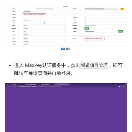
进入 MaxKey认证服务中，点击
，即可
禅道项目管理
跳转至禅道页面并自动登录。