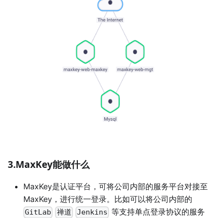
3.MaxKey能做什么
MaxKey是认证平台，可将公司内部的服务平台对接至
MaxKey，进行统一登录。比如可以将公司内部的
等支持单点登录协议的服务
GitLab
禅道
Jenkins