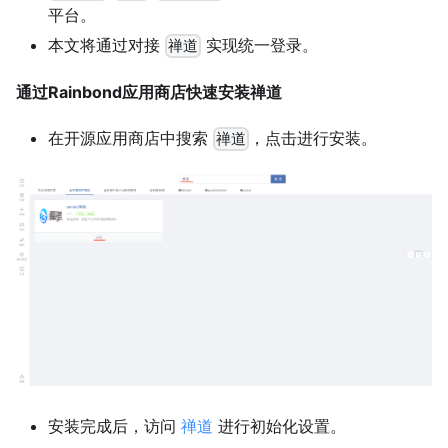
平台。
本文将通过对接
实现统一登录。
禅道
通过Rainbond应用商店快速安装禅道
在开源应用商店中搜索
，点击进行安装。
禅道
安装完成后，访问
禅道
进行初始化设置。