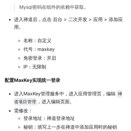
Mysql密码在组件的依赖中获取。
进入禅道后，点击 后台 > 二次开发 > 应用 > 添加应
用。
名称：自定义
代号：maxkey
免密登录：开启
IP：无限制
配置MaxKey实现统一登录
进入MaxKey管理服务中，进入应用管理页，编辑
禅
，进入编辑页面。
道项目管理
需修改：
登录地址：禅道登录地址
秘钥：填写上一步在禅道中添加应用时的秘钥