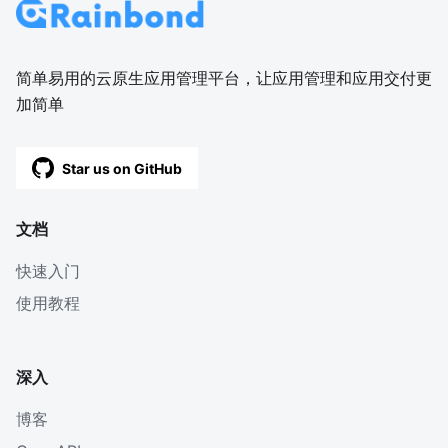
简单易用的云原生应用管理平台，让应用管理和应用交付更
加简单
Star us on GitHub
文档
快速入门
使用教程
深入
博客