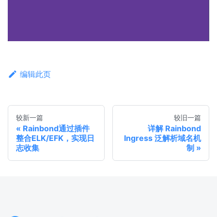
编辑此页
较新一篇
较旧一篇
Rainbond通过插件
详解 Rainbond
整合ELK/EFK，实现日
Ingress 泛解析域名机
志收集
制