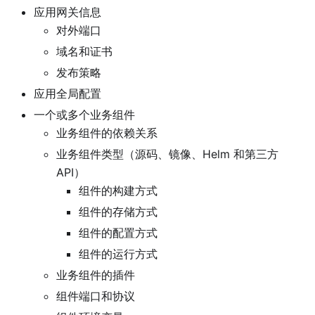
应用网关信息
对外端口
域名和证书
发布策略
应用全局配置
一个或多个业务组件
业务组件的依赖关系
业务组件类型（源码、镜像、Helm 和第三方
API）
组件的构建方式
组件的存储方式
组件的配置方式
组件的运行方式
业务组件的插件
组件端口和协议