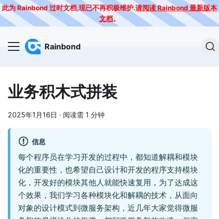
此为 Rainbond 过时文档,现已不再积极维护.
请阅读 Rainbond 最新版本
文档
。
Rainbond
业务积木式拼装
2025年1月16日
·
阅读需 1 分钟
信息
每个程序员在学习开发的过程中，都知道解耦和模块
化的重要性，也希望自己设计和开发的程序支持模块
化，开发好的模块其他人就能快速复用，为了达成这
个效果，我们学习各种模块化和解耦的技术，从面向
对象的设计模式到微服务架构，近几年大家觉得微服