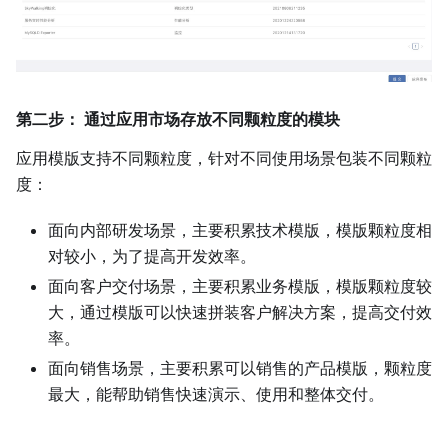
第二步： 通过应用市场存放不同颗粒度的模块
应用模版支持不同颗粒度，针对不同使用场景包装不同颗粒
度：
面向内部研发场景，主要积累技术模版，模版颗粒度相
对较小，为了提高开发效率。
面向客户交付场景，主要积累业务模版，模版颗粒度较
大，通过模版可以快速拼装客户解决方案，提高交付效
率。
面向销售场景，主要积累可以销售的产品模版，颗粒度
最大，能帮助销售快速演示、使用和整体交付。