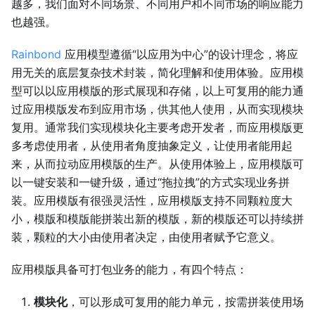
越多，我们面对不同场景、不同用户和不同市场的响应能力
也越强。
Rainbond
应用模型遵循“以应用为中心”的设计理念，将应
用无关的底层复杂技术封装，简化理解和使用体验。应用模
型可以以应用模版的形式展现和存储，以上可复用的能力通
过应用模版发布到应用市场，供其他人使用，从而实现模块
复用。通常我们实现模块化主要考虑开发者，而应用模版更
多考虑使用者，从使用者角度抽象定义，让使用者能用起
来，从而拉动应用模版的生产。从使用体验上，应用模版可
以一键安装和一键升级，通过“拖拉拽”的方式实现业务拼
装。应用模版有很强灵活性，应用模版支持不同颗粒度大
小，模版和模版能拼装出新的模版，新的模版还可以持续拼
装，颗粒的大小由使用者决定，由使用者赋予它意义。
应用模版具备可打包业务的能力，有四个特点：
模块化
，可以形成可复用的能力单元，按需拼装使用场