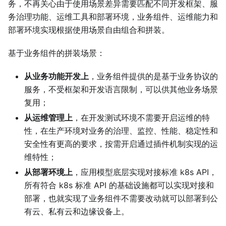
务，不再关心由于使用场景差异需要匹配不同开发框架、服
务治理功能、运维工具和部署环境，业务组件、运维能力和
部署环境实现根据使用场景自由组合和拼装。
基于业务组件的拼装场景：
从业务功能开发上
，业务组件提供的是基于业务协议的
服务，不受框架和开发语言限制，可以供其他业务场景
复用；
从运维管理上
，在开发测试环境不需要开启运维的特
性，在生产环境对业务的治理、监控、性能、稳定性和
安全性有更高的要求，按需开启通过插件机制实现的运
维特性；
从部署环境上
，应用模型底层实现对接标准 k8s API，
所有符合 k8s 标准 API 的基础设施都可以实现对接和
部署，也就实现了业务组件不需要改动就可以部署到公
有云、私有云和边缘设备上。