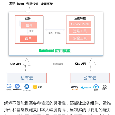
解耦不仅能提高各种场景的灵活性，还能让业务组件、运维
插件和基础设施复用率大幅度提高，当积累的可复用的能力