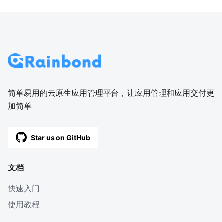
简单易用的云原生应用管理平台，让应用管理和应用交付更
加简单
Star us on GitHub
文档
快速入门
使用教程