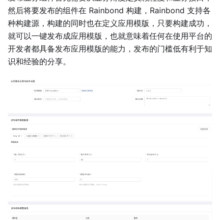
然后将要发布的组件在 Rainbond 构建，Rainbond 支持各
种构建源，构建的同时也在定义应用模版，只要构建成功，
就可以一键发布成应用模版，也就意味着任何在使用平台的
开发者都具备发布应用模版的能力，发布的门槛低有利于知
识和经验的分享。