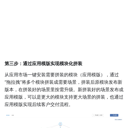
第三步：通过应用模版实现模块化拼装
从应用市场一键安装需要拼装的模块（应用模版），通过
“拖拉拽”将多个模块拼装成需要场景，拼装后原模块发布新
版本，在拼装好的场景里按需升级。新拼装好的场景发布成
应用模版，可以是更大的模块支持更大场景的拼装，也通过
应用模版实现后续客户交付流程。