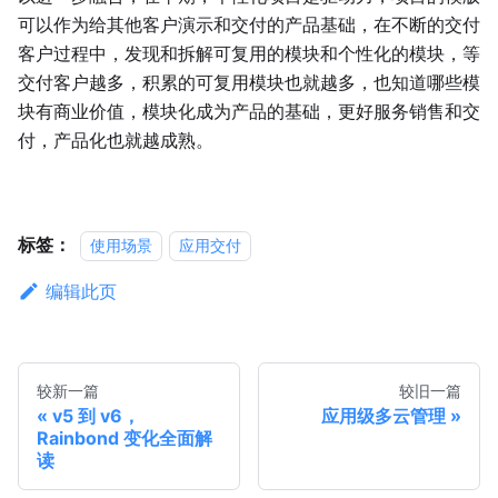
可以作为给其他客户演示和交付的产品基础，在不断的交付
客户过程中，发现和拆解可复用的模块和个性化的模块，等
交付客户越多，积累的可复用模块也就越多，也知道哪些模
块有商业价值，模块化成为产品的基础，更好服务销售和交
付，产品化也就越成熟。
标签：
使用场景
应用交付
编辑此页
较新一篇
较旧一篇
v5 到 v6，
应用级多云管理
Rainbond 变化全面解
读