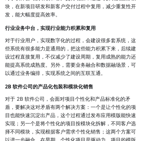
块，在新项目研发和新客户交付过程中复用，减少重复性开
发，能大幅度提高效率。
行业业务中台，实现行业能力积累和复用
对于行业用户，实现数字化的过程，会建设很多套系统，这
些系统有很多能力是通用的，把这些能力积累下来，后续建
设过程直接复用，不仅减少了建设周期，复用成熟的能力还
能提高系统成熟度。另外，需要业务融合和数据融场景，可
以通过业务编排，实现系统之间的互联互通。
2B 软件公司的产品化包装和模块化销售
对于 2B 软件公司，会面对项目个性化和产品标准化的矛
盾，要解决这对矛盾有两个解决方案：一个是让个性化的项
目也能快速沉淀出产品，这个过程通过发布应用模版能快速
实现；另一个是将个性化的项目按模块化拆解，不同客户选
择不同模块，实现根据客户需求个性化销售；这两个方案可
以进一步融合，在早期，个性化项目是驱动力，项目的模版