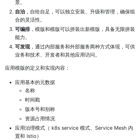
景。
自治
，自给自足，可以独立安装、升级和管理，确保组
合的灵活性。
可编排
，模版和模版可以拼装出新模版，具备无限拼装
能力。
可发现
，通过内部服务和外部服务两种方式体现，可供
业务和技术、开发者和其他应用访问。
应用模版的定义和实现内容：
应用基本的元数据
名称
时间戳
版本号和别称
资源占用情况
应用治理模式（ k8s service 模式、Service Mesh 内
置和 Istio）