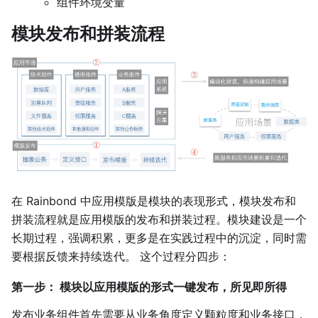
组件环境变量
模块发布和拼装流程
在 Rainbond 中应用模版是模块的表现形式，模块发布和
拼装流程就是应用模版的发布和拼装过程。模块建设是一个
长期过程，强调积累，更多是在实践过程中的沉淀，同时需
要根据反馈来持续迭代。 这个过程分四步：
第一步： 模块以应用模版的形式一键发布，所见即所得
发布业务组件首先需要从业务角度定义颗粒度和业务接口，