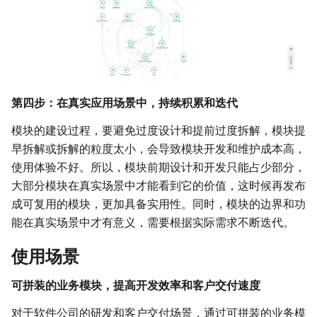
第四步：在真实应用场景中，持续积累和迭代
模块的建设过程，要避免过度设计和提前过度拆解，模块提
早拆解或拆解的粒度太小，会导致模块开发和维护成本高，
使用体验不好。所以，模块前期设计和开发只能占少部分，
大部分模块在真实场景中才能看到它的价值，这时候再发布
成可复用的模块，更加具备实用性。同时，模块的边界和功
能在真实场景中才有意义，需要根据实际需求不断迭代。
使用场景
可拼装的业务模块，提高开发效率和客户交付速度
对于软件公司的研发和客户交付场景，通过可拼装的业务模