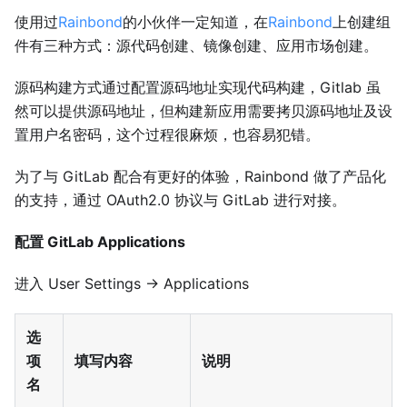
使用过
Rainbond
的小伙伴一定知道，在
Rainbond
上创建组
件有三种方式：源代码创建、镜像创建、应用市场创建。
源码构建方式通过配置源码地址实现代码构建，Gitlab 虽
然可以提供源码地址，但构建新应用需要拷贝源码地址及设
置用户名密码，这个过程很麻烦，也容易犯错。
为了与 GitLab 配合有更好的体验，Rainbond 做了产品化
的支持，通过 OAuth2.0 协议与 GitLab 进行对接。
配置 GitLab Applications
进入 User Settings → Applications
选
项
填写内容
说明
名