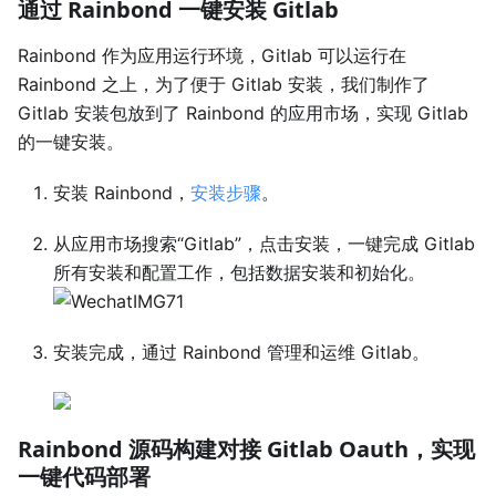
通过 Rainbond 一键安装 Gitlab
Rainbond 作为应用运行环境，Gitlab 可以运行在
Rainbond 之上，为了便于 Gitlab 安装，我们制作了
Gitlab 安装包放到了 Rainbond 的应用市场，实现 Gitlab
的一键安装。
安装 Rainbond，
安装步骤
。
从应用市场搜索“Gitlab”，点击安装，一键完成 Gitlab
所有安装和配置工作，包括数据安装和初始化。
安装完成，通过 Rainbond 管理和运维 Gitlab。
Rainbond 源码构建对接 Gitlab Oauth，实现
一键代码部署