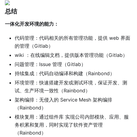
总结
一体化开发环境的能力：
代码管理：代码相关的所有管理功能，提供 web 界面
的管理（Gitlab）
wiki ：在线编辑文档，提供版本管理功能（Gitlab）
问题管理：Issue 管理（Gitlab）
持续集成：代码自动编译和构建（Rainbond）
环境管理：快速搭建开发或测试环境，保证开发、测
试、生产环境一致性（Rainbond）
架构编排：无侵入的 Service Mesh 架构编排
（Rainbond）
模块复用：通过组件库 实现公司内部模块、应用、服
务积累和复用，同时实现了软件资产管理
（Rainbond）