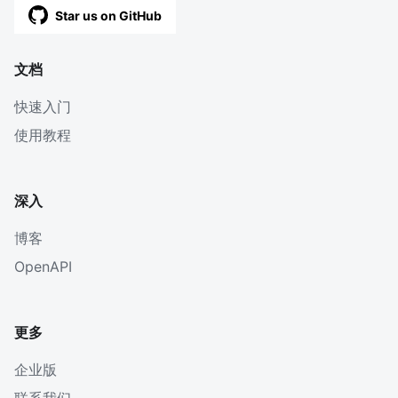
Star us on GitHub
文档
快速入门
使用教程
深入
博客
OpenAPI
更多
企业版