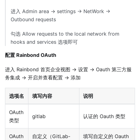
进入 Admin area → settings → NetWork →
Outbound requests
勾选 Allow requests to the local network from
hooks and services 选项即可
配置 Rainbond OAuth
进入 Rainbond 首页企业视图 → 设置 → Oauth 第三方服
务集成 → 开启并查看配置 → 添加
选项名
填写内容
说明
OAuth
gitlab
认证的 Oauth 类型
类型
OAuth
自定义（GitLab-
填写自定义的 Oauth