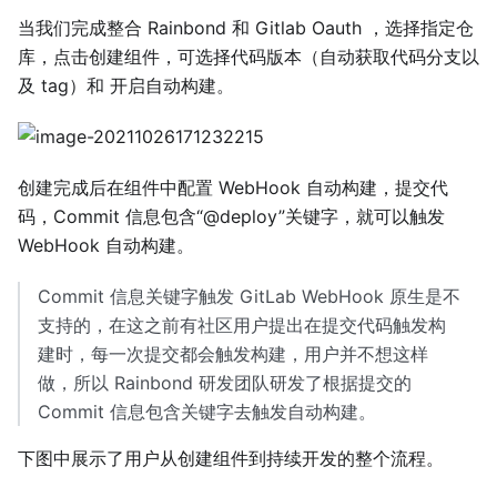
当我们完成整合 Rainbond 和 Gitlab Oauth ，选择指定仓
库，点击创建组件，可选择代码版本（自动获取代码分支以
及 tag）和 开启自动构建。
创建完成后在组件中配置 WebHook 自动构建，提交代
码，Commit 信息包含“@deploy”关键字，就可以触发
WebHook 自动构建。
Commit 信息关键字触发 GitLab WebHook 原生是不
支持的，在这之前有社区用户提出在提交代码触发构
建时，每一次提交都会触发构建，用户并不想这样
做，所以 Rainbond 研发团队研发了根据提交的
Commit 信息包含关键字去触发自动构建。
下图中展示了用户从创建组件到持续开发的整个流程。