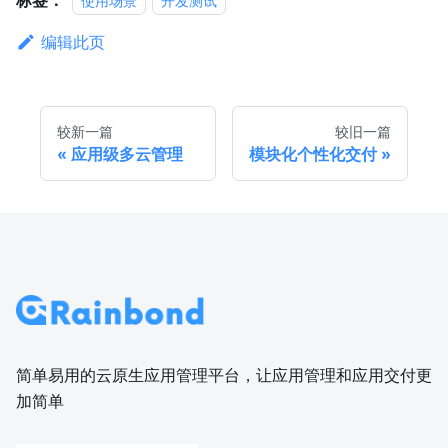
标签：
使用场景
开发测试
编辑此页
较新一篇
较旧一篇
应用级多云管理
模块化个性化交付
简单易用的云原生应用管理平台，让应用管理和应用交付更
加简单