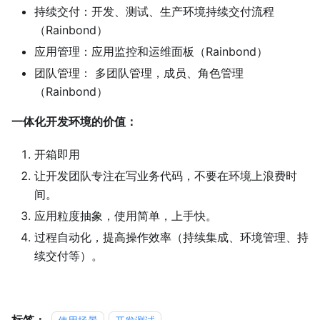
持续交付：开发、测试、生产环境持续交付流程
（Rainbond）
应用管理：应用监控和运维面板（Rainbond）
团队管理： 多团队管理，成员、角色管理
（Rainbond）
一体化开发环境的价值：
开箱即用
让开发团队专注在写业务代码，不要在环境上浪费时
间。
应用粒度抽象，使用简单，上手快。
过程自动化，提高操作效率（持续集成、环境管理、持
续交付等）。