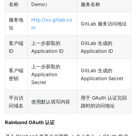
名称
Demo）
服务名称
服务地
http://xx.gitlab.co
GitLab 服务访问地址
址
m
客户端
上一步获取的
GitLab 生成的
ID
Application ID
Application ID
上一步获取的
客户端
GitLab 生成的
Application
密钥
Application Secret
Secret
平台访
用于 OAuth 认证完回
使用默认填写内容
问域名
跳时的访问地址
Rainbond OAuth 认证