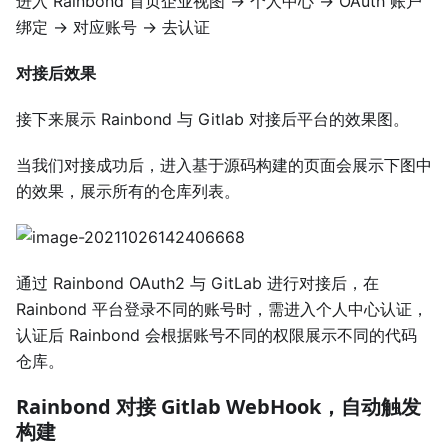
进入 Rainbond 首页企业视图 → 个人中心 → OAuth 账户
绑定 → 对应账号 → 去认证
对接后效果
接下来展示 Rainbond 与 Gitlab 对接后平台的效果图。
当我们对接成功后，进入基于源码构建的页面会展示下图中
的效果，展示所有的仓库列表。
通过 Rainbond OAuth2 与 GitLab 进行对接后，在
Rainbond 平台登录不同的账号时，需进入个人中心认证，
认证后 Rainbond 会根据账号不同的权限展示不同的代码
仓库。
Rainbond 对接 Gitlab WebHook，自动触发
构建