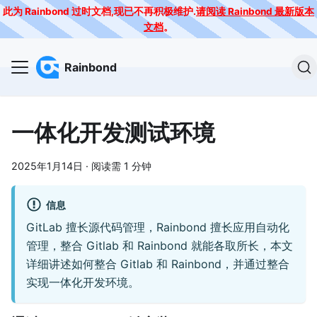
此为 Rainbond 过时文档,现已不再积极维护.
请阅读 Rainbond 最新版本
文档
。
Rainbond
一体化开发测试环境
2025年1月14日
·
阅读需 1 分钟
信息
GitLab 擅长源代码管理，Rainbond 擅长应用自动化
管理，整合 Gitlab 和 Rainbond 就能各取所长，本文
详细讲述如何整合 Gitlab 和 Rainbond，并通过整合
实现一体化开发环境。