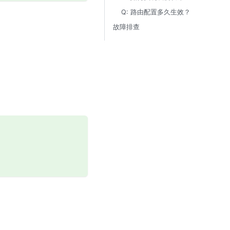
Q: 路由配置多久生效？
故障排查