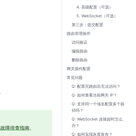
4. 高级配置（可选）
5. WebSocket（可选）
第三步：提交配置
路由管理操作
访问验证
编辑路由
删除路由
网关插件配置
常见问题
Q: 配置完路由后无法访问？
。
Q: 如何查看当前网关 IP？
Q: 支持同一个域名配置多个路
径吗？
Q: WebSocket 连接超时怎么
办？
问故障排查指南
。
Q: 如何实现灰度发布？