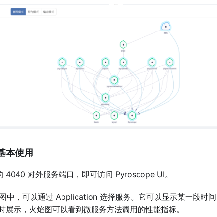
e 基本使用
 的 4040 对外服务端口，即可访问 Pyroscope UI。
iew 视图中，可以通过 Application 选择服务。它可以显示某一
时展示，火焰图可以看到微服务方法调用的性能指标。