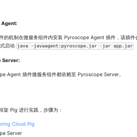
 Agent:
 插件的机制在微服务组件内安装 Pyroscope Agent 插件，该插
 方式启动
java -javaagent:pyroscope.jar -jar app.jar
 Server:
pe Agent 插件微服务组件都依赖至 Pyroscope Server。
架 Pig 进行实践，步骤为：
pring Cloud Pig
e Server