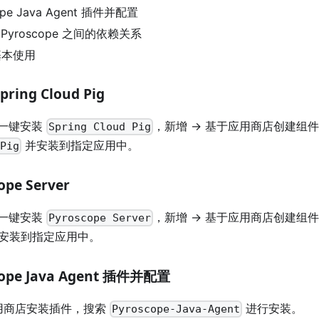
ope Java Agent 插件并配置
yroscope 之间的依赖关系
 基本使用
ring Cloud Pig
一键安装
，新增 -> 基于应用商店创建组件
Spring Cloud Pig
并安装到指定应用中。
-Pig
ope Server
一键安装
，新增 -> 基于应用商店创建组件
Pyroscope Server
安装到指定应用中。
cope Java Agent 插件并配置
应用商店安装插件，搜索
进行安装。
Pyroscope-Java-Agent