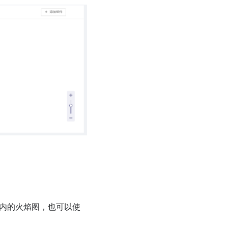
段时间内的火焰图，也可以使