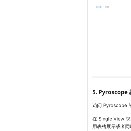
5. Pyroscop
访问 Pyroscope
在 Single V
用表格展示或者同