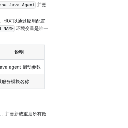
并更
ope-Java-Agent
量。也可以通过应用配置
环境变量是唯一
N_NAME
说明
Java agent 启动参数
微服务模块名称
建立，并更新或重启所有微