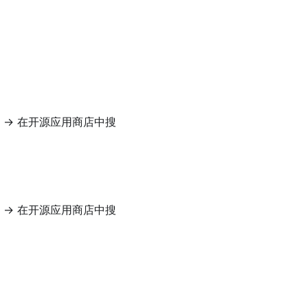
 -> 在开源应用商店中搜
 -> 在开源应用商店中搜