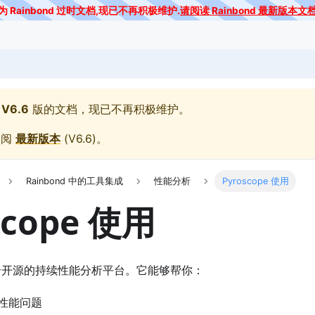
为 Rainbond 过时文档,现已不再积极维护.
请阅读 Rainbond 最新版本文
V6.6
版的文档，现已不再积极维护。
参阅
最新版本
(
V6.6
)。
Rainbond 中的工具集成
性能分析
Pyroscope 使用
scope 使用
开源的持续性能分析平台。它能够帮你：
性能问题