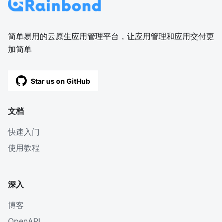
简单易用的云原生应用管理平台，让应用管理和应用交付更
加简单
Star us on GitHub
文档
快速入门
使用教程
深入
博客
OpenAPI