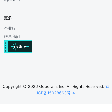
更多
企业版
联系我们
Copyright © 2026 Goodrain, Inc. All Rights Reserved.
京
ICP备15028663号-4