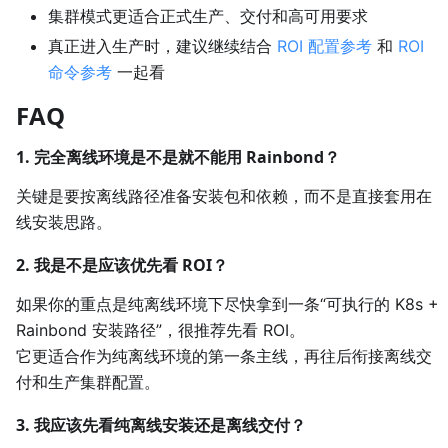
集群模式更适合正式生产、交付和高可用要求
真正进入生产时，建议继续结合
ROI 配置参考
和
ROI
命令参考
一起看
FAQ
1. 完全离线环境是不是就不能用 Rainbond？
关键是要按离线路径准备安装包和依赖，而不是直接套用在
线安装思路。
2. 我是不是应该优先看 ROI？
如果你的重点是纯离线环境下尽快拿到一条“可执行的 K8s +
Rainbond 安装路径”，很推荐先看 ROI。
它更适合作为纯离线环境的第一条主线，再往后衔接离线交
付和生产集群配置。
3. 我应该先看纯离线安装还是离线交付？