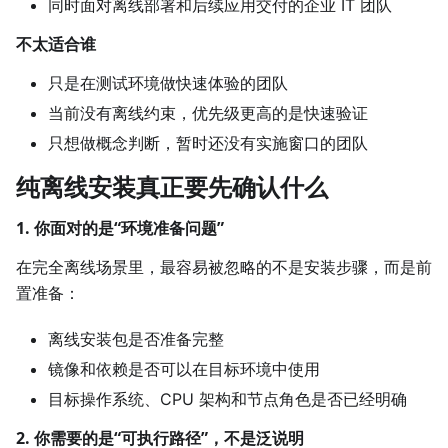
同时面对离线部署和后续应用交付的企业 IT 团队
不太适合谁
只是在测试环境做快速体验的团队
当前没有离线约束，优先级更高的是快速验证
只想做概念判断，暂时还没有实施窗口的团队
纯离线安装真正要先确认什么
1. 你面对的是“环境准备问题”
在完全离线场景里，最容易被忽略的不是安装步骤，而是前
置准备：
离线安装包是否准备完整
镜像和依赖是否可以在目标环境中使用
目标操作系统、CPU 架构和节点角色是否已经明确
2. 你需要的是“可执行路径”，不是泛说明