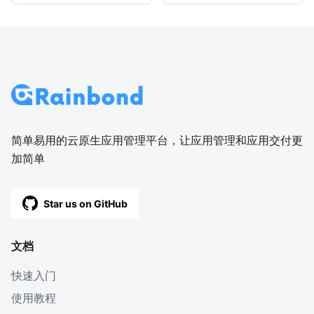
简单易用的云原生应用管理平台，让应用管理和应用交付更
加简单
Star us on GitHub
文档
快速入门
使用教程