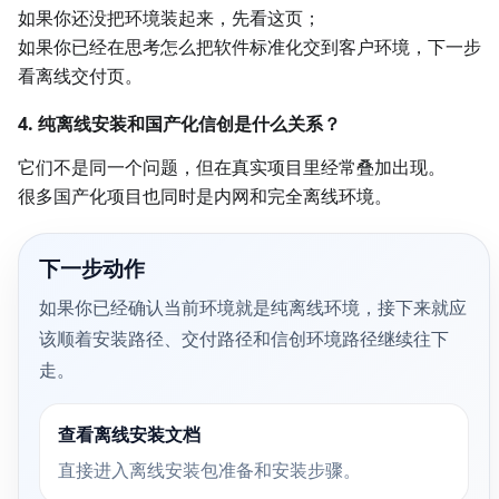
如果你还没把环境装起来，先看这页；
如果你已经在思考怎么把软件标准化交到客户环境，下一步
看离线交付页。
4. 纯离线安装和国产化信创是什么关系？
它们不是同一个问题，但在真实项目里经常叠加出现。
很多国产化项目也同时是内网和完全离线环境。
下一步动作
如果你已经确认当前环境就是纯离线环境，接下来就应
该顺着安装路径、交付路径和信创环境路径继续往下
走。
查看离线安装文档
直接进入离线安装包准备和安装步骤。