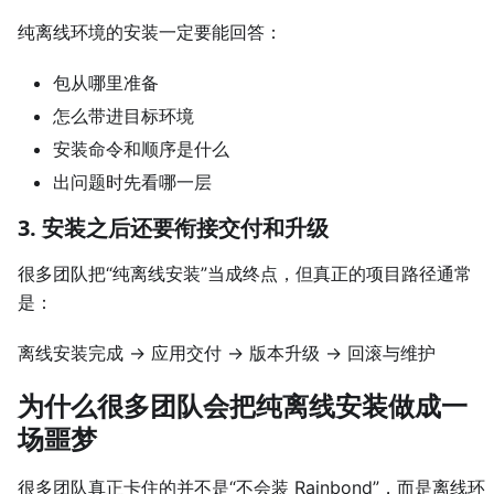
纯离线环境的安装一定要能回答：
包从哪里准备
怎么带进目标环境
安装命令和顺序是什么
出问题时先看哪一层
3. 安装之后还要衔接交付和升级
很多团队把“纯离线安装”当成终点，但真正的项目路径通常
是：
离线安装完成 -> 应用交付 -> 版本升级 -> 回滚与维护
为什么很多团队会把纯离线安装做成一
场噩梦
很多团队真正卡住的并不是“不会装 Rainbond”，而是离线环