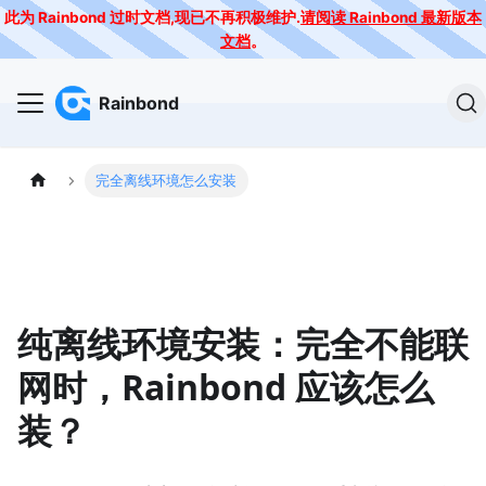
此为 Rainbond 过时文档,现已不再积极维护.
请阅读 Rainbond 最新版本
文档
。
Rainbond
完全离线环境怎么安装
纯离线环境安装：完全不能联
网时，Rainbond 应该怎么
装？