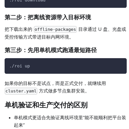
./roi download
第二步：把离线资源带入目标环境
把下载出来的
目录通过 U 盘、光盘或
offline-packages
受控传输方式带进目标内网环境。
第三步：先用单机模式跑通最短路径
./roi up
如果你的目标不是试点，而是正式交付，就继续用
方式做多节点集群安装。
cluster.yaml
单机验证和生产交付的区别
单机模式更适合先验证离线环境里“能不能顺利把平台装
起来”