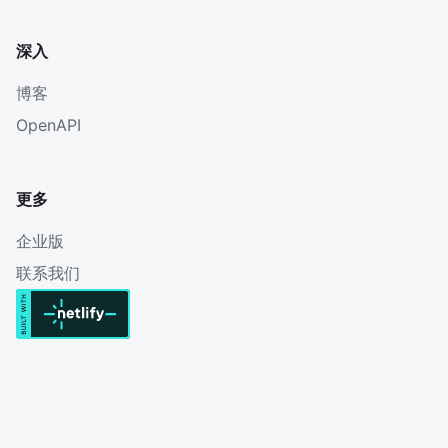
深入
博客
OpenAPI
更多
企业版
联系我们