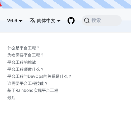
档
。
V6.6
简体中文
搜索
什么是平台工程？
为啥需要平台工程？
平台工程的挑战
平台工程师做什么？
平台工程与DevOps的关系是什么？
谁需要平台工程技能？
基于Rainbond实现平台工程
最后