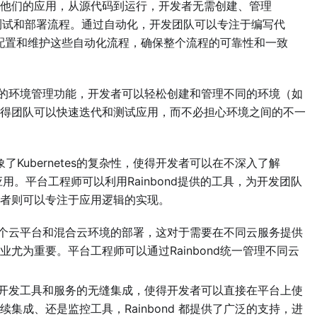
他们的应用，从源代码到运行，开发者无需创建、管理
、测试和部署流程。通过自动化，开发团队可以专注于编写代
nd配置和维护这些自动化流程，确保整个流程的可靠性和一致
了灵活的环境管理功能，开发者可以轻松创建和管理不同的环境（如
得团队可以快速迭代和测试应用，而不必担心环境之间的不一
 抽象了Kubernetes的复杂性，使得开发者可以在不深入了解
生应用。平台工程师可以利用Rainbond提供的工具，为开发团队
者则可以专注于应用逻辑的实现。
持跨多个云平台和混合云环境的部署，这对于需要在不同云服务提供
尤为重要。平台工程师可以通过Rainbond统一管理不同云
与多种开发工具和服务的无缝集成，使得开发者可以直接在平台上使
集成、还是监控工具，Rainbond 都提供了广泛的支持，进