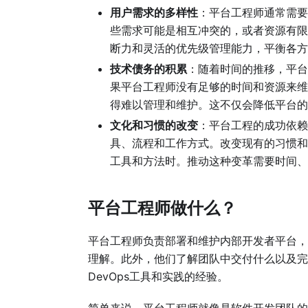
用户需求的多样性
：平台工程师通常需要
些需求可能是相互冲突的，或者资源有限
断力和灵活的优先级管理能力，平衡各方
技术债务的积累
：随着时间的推移，平台
果平台工程师没有足够的时间和资源来维
得难以管理和维护。这不仅会降低平台的
文化和习惯的改变
：平台工程的成功依赖
具、流程和工作方式。改变现有的习惯和
工具和方法时。推动这种变革需要时间、
平台工程师做什么？
平台工程师负责部署和维护内部开发者平台，
理解。此外，他们了解团队中交付什么以及完
DevOps工具和实践的经验。