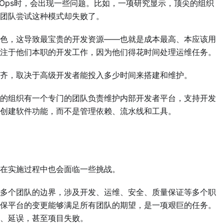
vOps时，会出现一些问题。比如，一项研究显示，顶尖的组织
团队尝试这种模式却失败了。
色，这导致最宝贵的开发资源——也就是成本最高、本应该用
注于他们本职的开发工作，因为他们得花时间处理运维任务。
齐，取决于高级开发者能投入多少时间来搭建和维护。
的组织有一个专门的团队负责维护内部开发者平台，支持开发
创建软件功能，而不是管理依赖、流水线和工具。
在实施过程中也会面临一些挑战。
多个团队的边界，涉及开发、运维、安全、质量保证等多个职
保平台的变更能够满足所有团队的期望，是一项艰巨的任务。
、延误，甚至项目失败。