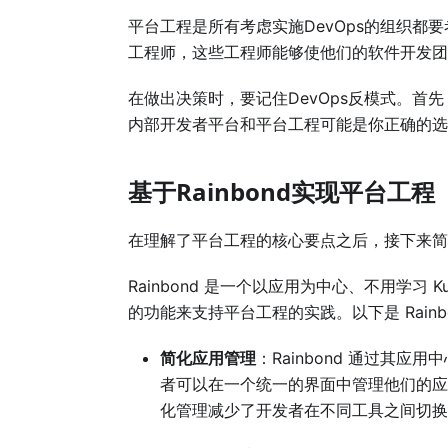
平台工程是所有考虑实施DevOps的组织
工程师，这些工程师能够使他们的软件开发团
在做出决策时，要记住DevOps反模式。首
内部开发者平台和平台工程可能是你正确的选
基于Rainbond实现平台工程
在理解了平台工程的核心要点之后，接下来简述说
Rainbond 是一个以应用为中心、不用学习 Ku
的功能来支持平台工程的实践。以下是 Rain
简化应用管理
：Rainbond 通过其
者可以在一个统一的界面中管理他们的应
化管理减少了开发者在不同工具之间切换