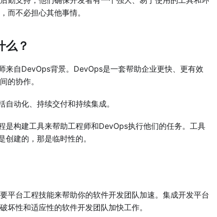
后勤支持，他们确保开发者有一个强大、易于使用的工具和环
，而不必担心其他事情。
什么？
师来自DevOps背景。DevOps是一套帮助企业更快、更有效
间的协作。
包括自动化、持续交付和持续集成。
工程是构建工具来帮助工程师和DevOps执行他们的任务。工具
具是创建的，那是临时性的。
要平台工程技能来帮助你的软件开发团队加速。集成开发平台
破坏性和适应性的软件开发团队加快工作。