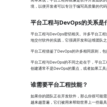
简单来说，平台工程师就像是软件开发团队的
境，以便开发者可以专注于编写高质量的代码
平台工程与DevOps的关系是
平台工程与DevOps密切相关。许多平台工程
地交付软件的实践，它强调开发和运维团队之
平台工程借鉴了DevOps的许多相同原则，
平台工程与DevOps的不同之处在于，平台
创建通常不是DevOps的重点，或者如果工
谁需要平台工程技能？
如果你的团队正在开发软件，那么你很可能需
越来越普遍，它们被用来帮助世界上一些最具