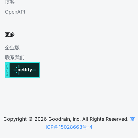
博客
OpenAPI
更多
企业版
联系我们
Copyright © 2026 Goodrain, Inc. All Rights Reserved.
京
ICP备15028663号-4