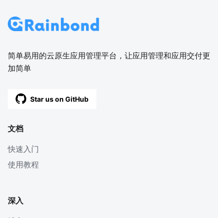
简单易用的云原生应用管理平台，让应用管理和应用交付更
加简单
Star us on GitHub
文档
快速入门
使用教程
深入