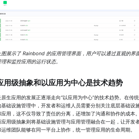
上图展示了 Rainbond 的应用管理界面，用户可以通过直观的界
管理和监控应用的运行状态。
应用级抽象和以应用为中心是技术趋势
云原生应用的发展正逐渐走向“以应用为中心”的技术趋势。在传统
的基础设施管理中，开发者和运维人员需要分别关注底层基础设
和应用，这不仅导致了责任的分离，还增加了沟通和协作的成本
而应用级抽象则将基础设施管理与应用管理融合在一起，让开发
和运维团队能够在同一平台上协作，统一管理应用的生命周期。