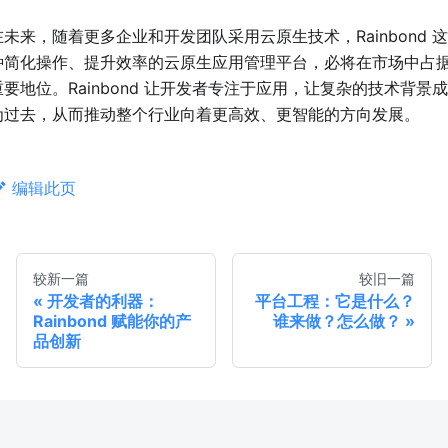
在未来，随着更多企业和开发团队采用云原生技术，Rainbond 这
种简化操作、提升效率的云原生应用管理平台，必将在市场中占
重要地位。Rainbond 让开发者专注于应用，让复杂的技术背景成
为过去，从而推动整个行业向着更高效、更智能的方向发展。
编辑此页
较新一篇
较旧一篇
开发者的利器：
平台工程：它是什么？
Rainbond 赋能你的产
谁来做？怎么做？
品创新