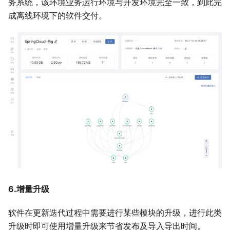
务系统，该环境业务运行环境与开发环境完全一致，到此完
成离线环境下的软件交付。
6.增量升级
软件在更新迭代过程中需要进行某些模块的升级，进行此类
升级时即可使用增量升级来节省发布及导入导出时间。