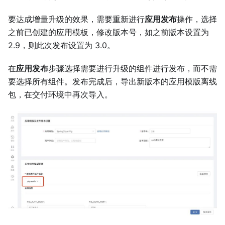
要达成增量升级的效果，需要重新进行
应用发布
操作，选择
之前已创建的应用模板，修改版本号，如之前版本设置为
2.9，则此次发布设置为 3.0。
在
应用发布
步骤选择需要进行升级的组件进行发布，而不需
要选择所有组件。发布完成后，导出新版本的应用模版离线
包，在交付环境中再次导入。