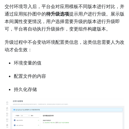
交付环境导入后，平台会对应用模板不同版本进行对比，并
通过应用拓扑图中的
待升级选项
提示用户进行升级。展示版
本间属性变更情况，用户选择需要升级的版本进行升级即
可，平台将自动执行升级操作，变更组件构建版本。
升级过程中不会变动环境配置类信息，这类信息需要人为改
动才会生效：
环境变量的值
配置文件的内容
持久化存储