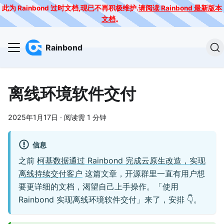
此为 Rainbond 过时文档,现已不再积极维护.
请阅读 Rainbond 最新版本
文档
。
Rainbond
离线环境软件交付
2025年1月17日
·
阅读需 1 分钟
信息
之前
柯基数据通过 Rainbond 完成云原生改造，实现
离线持续交付客户
这篇文章，开源群里一直有用户想
要更详细的文档，渴望自己上手操作。「使用
Rainbond 实现离线环境软件交付」来了，安排 👇。