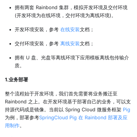
拥有两套 Rainbond 集群，模拟开发环境及交付环境
(开发环境为在线环境，交付环境为离线环境)。
开发环境安装，参考
在线安装
文档；
交付环境安装，参考
离线安装
文档；
拥有 U 盘、光盘等离线环境下应用模板离线包传输介
质。
1.业务部署
整个流程始于开发环境，我们首先需要将业务搬迁至
Rainbond 之上。在开发环境基于部署自己的业务，可以支
持源代码或是镜像。当前以 Spring Cloud 微服务框架
Pig
为例，部署参考
SpringCloud Pig 在 Rainbond 部署及应
用制作
。