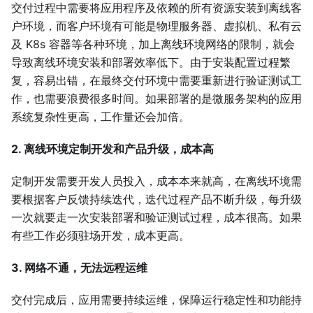
交付过程中需要将应用程序及依赖的所有资源安装到离线客
户环境，而客户环境有可能是物理服务器、虚拟机、私有云
及 K8s 容器等各种环境，加上离线环境网络的限制，就会
导致离线环境安装和部署效率低下。由于安装配置过程繁
复，容易出错，在最终交付环境中需要重新进行验证测试工
作，也需要浪费很多时间。如果部署的是微服务架构的应用
系统复杂性更高，工作量还会加倍。
2. 离线环境定制开发和产品升级，成本高
定制开发需要开发人员投入，成本本来就高，在离线环境需
要根据客户反馈持续迭代，迭代过程产品不断升级，每升级
一次就要走一次安装部署和验证测试过程，成本很高。如果
有些工作必须驻场开发，成本更高。
3. 网络不通，无法远程运维
交付完成后，应用需要持续运维，保障运行稳定性和功能持