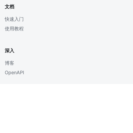
文档
快速入门
使用教程
深入
博客
OpenAPI
更多
企业版
联系我们