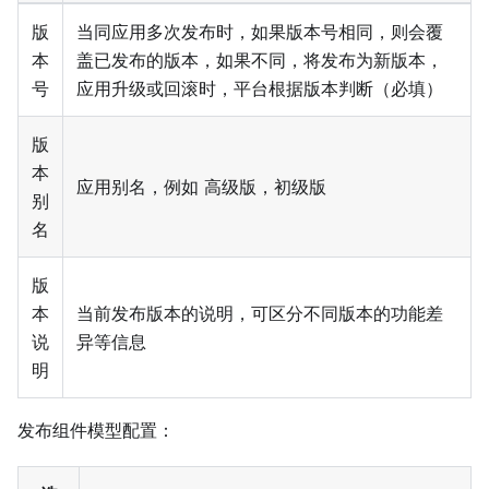
版
当同应用多次发布时，如果版本号相同，则会覆
本
盖已发布的版本，如果不同，将发布为新版本，
号
应用升级或回滚时，平台根据版本判断（必填）
版
本
应用别名，例如 高级版，初级版
别
名
版
本
当前发布版本的说明，可区分不同版本的功能差
说
异等信息
明
发布组件模型配置：