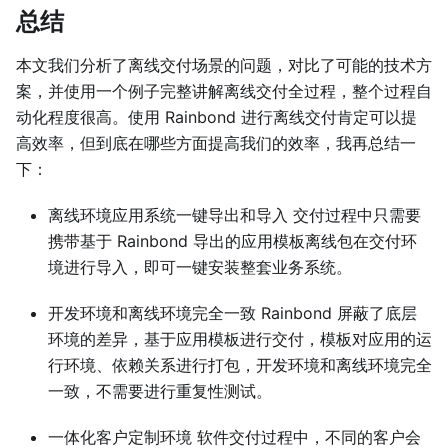
总结
本文我们分析了离线交付场景的问题，对比了可能的技术方
案，并使用一个例子完整讲解离线交付全过程，整个过程自
动化程度很高。使用 Rainbond 进行离线交付肯定可以提
高效率，但到底在哪些方面提高我们的效率，我再总结一
下：
离线环境应用系统一键导出和导入 交付过程中只需要
携带基于 Rainbond 导出的应用模板离线包在交付环
境进行导入，即可一键安装整套业务系统。
开发环境和离线环境完全一致 Rainbond 屏蔽了底层
环境的差异，基于应用模板进行交付，模板对应用的运
行环境、依赖关系进行打包，开发环境和离线环境完全
一致，不需要进行重复性测试。
一体化客户定制环境 软件交付过程中，不同的客户会