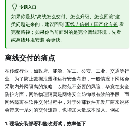
专题入口
如果你是从“离线怎么交付、怎么升级、怎么回滚”这
类问题进来的，建议回到
离线 / 信创 / 国产化专题
看
完整路径；如果你当前面对的是完全离线环境，先看
纯离线环境安装
会更快。
离线交付的痛点
在传统行业，如政府、能源、军工、公安、工业、交通等行
业，为了防止数据泄露和运行安全考虑，一般情况下网络会
采取内外网隔离的策略，以防范不必要的风险，毕竟在安全
防护方面，网络物理隔离是网络安全防御最有效的手段，而
网络隔离在软件交付过程中，对于外部软件开发厂商来说将
会带来一系列的交付难题，也增加大量成本投入。例如：
1. 现场安装部署和验收测试，效率低下