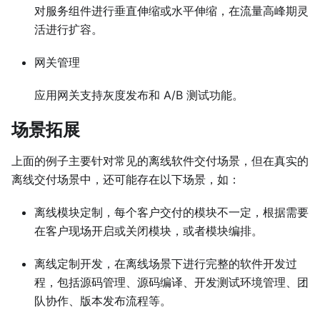
对服务组件进行垂直伸缩或水平伸缩，在流量高峰期灵
活进行扩容。
网关管理
应用网关支持灰度发布和 A/B 测试功能。
场景拓展
上面的例子主要针对常见的离线软件交付场景，但在真实的
离线交付场景中，还可能存在以下场景，如：
离线模块定制，每个客户交付的模块不一定，根据需要
在客户现场开启或关闭模块，或者模块编排。
离线定制开发，在离线场景下进行完整的软件开发过
程，包括源码管理、源码编译、开发测试环境管理、团
队协作、版本发布流程等。