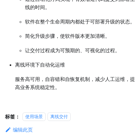
线的时间。
软件在整个生命周期内都处于可部署升级的状态。
简化升级步骤，使软件版本更加清晰。
让交付过程成为可预期的、可视化的过程。
离线环境下自动化运维
服务高可用，自容错和自恢复机制，减少人工运维，提
高业务系统稳定性。
标签：
使用场景
离线交付
编辑此页