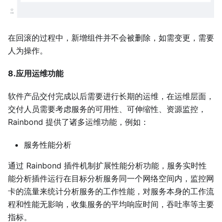
在回滚的过程中，新增组件并不会被删除，如需变更，需要
人为操作。
8.应用运维功能
软件产品交付完成以后需要进行长期的运维，在运维层面，
交付人员需要考虑服务的可用性、可伸缩性、资源监控，
Rainbond 提供了诸多运维功能，例如：
服务性能分析
通过 Rainbond 插件机制扩展性能分析功能，服务实时性
能分析插件运行在目标分析服务同一个网络空间内，监控网
卡的流量来统计分析服务的工作性能，对服务本身的工作流
程和性能无影响，收集服务的平均响应时间，吞吐率等主要
指标。