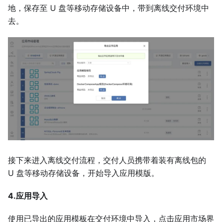
地，保存至 U 盘等移动存储设备中，带到离线交付环境中
去。
接下来进入离线交付流程，交付人员携带着装有离线包的
U 盘等移动存储设备，开始导入应用模版。
4.应用导入
使用已导出的应用模板在交付环境中导入，点击应用市场界