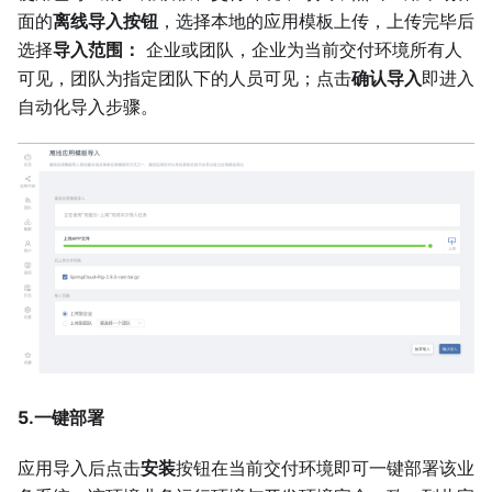
面的
离线导入按钮
，选择本地的应用模板上传，上传完毕后
选择
导入范围：
企业或团队，企业为当前交付环境所有人
可见，团队为指定团队下的人员可见；点击
确认导入
即进入
自动化导入步骤。
5.一键部署
应用导入后点击
安装
按钮在当前交付环境即可一键部署该业