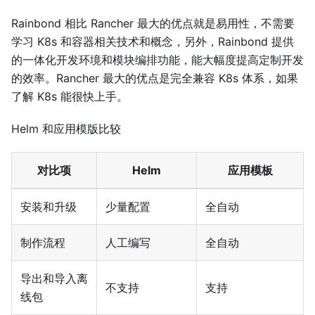
Rainbond 相比 Rancher 最大的优点就是易用性，不需要
学习 K8s 和容器相关技术和概念，另外，Rainbond 提供
的一体化开发环境和模块编排功能，能大幅度提高定制开发
的效率。Rancher 最大的优点是完全兼容 K8s 体系，如果
了解 K8s 能很快上手。
Helm 和应用模版比较
对比项
Helm
应用模板
安装和升级
少量配置
全自动
制作流程
人工编写
全自动
导出和导入离
不支持
支持
线包