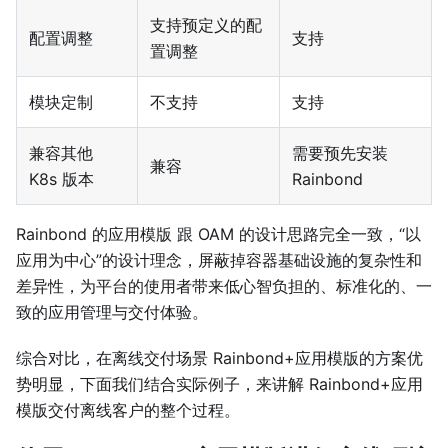
支持预定义的配
配置调整
支持
置调整
模块定制
不支持
支持
兼容其他
需要预先安装
兼容
K8s 版本
Rainbond
Rainbond 的应用模版 跟 OAM 的设计思路完全一致，“以
应用为中心”的设计理念，屏蔽掉容器基础设施的复杂性和
差异性，为平台的使用者带来低心智负担的、标准化的、一
致的应用管理与交付体验。
综合对比，在离线交付场景 Rainbond+应用模版的方案优
势明显，下面我们结合实际例子，来讲解 Rainbond+应用
模版交付离线客户的整个过程。