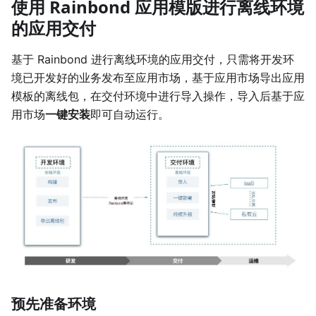
使用 Rainbond 应用模版进行离线环境
的应用交付
基于 Rainbond 进行离线环境的应用交付，只需将开发环
境已开发好的业务发布至应用市场，基于应用市场导出应用
模板的离线包，在交付环境中进行导入操作，导入后基于应
用市场
一键安装
即可自动运行。
预先准备环境