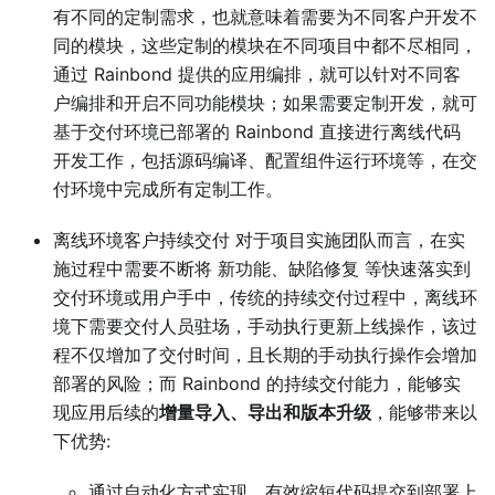
有不同的定制需求，也就意味着需要为不同客户开发不
同的模块，这些定制的模块在不同项目中都不尽相同，
通过 Rainbond 提供的应用编排，就可以针对不同客
户编排和开启不同功能模块；如果需要定制开发，就可
基于交付环境已部署的 Rainbond 直接进行离线代码
开发工作，包括源码编译、配置组件运行环境等，在交
付环境中完成所有定制工作。
离线环境客户持续交付 对于项目实施团队而言，在实
施过程中需要不断将 新功能、缺陷修复 等快速落实到
交付环境或用户手中，传统的持续交付过程中，离线环
境下需要交付人员驻场，手动执行更新上线操作，该过
程不仅增加了交付时间，且长期的手动执行操作会增加
部署的风险；而 Rainbond 的持续交付能力，能够实
现应用后续的
增量导入、导出和版本升级
，能够带来以
下优势:
通过自动化方式实现，有效缩短代码提交到部署上