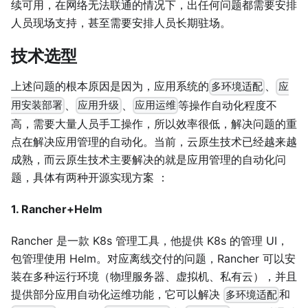
续可用，在网络无法联通的情况下，出任何问题都需要安排
人员现场支持，甚至需要安排人员长期驻场。
技术选型
上述问题的根本原因是因为，应用系统的
、
多环境适配
应
、
、
等操作自动化程度不
用安装部署
应用升级
应用运维
高，需要大量人员手工操作，所以效率很低，解决问题的重
点在解决应用管理的自动化。当前，云原生技术已经越来越
成熟，而云原生技术主要解决的就是应用管理的自动化问
题，具体有两种开源实现方案 ：
1. Rancher+Helm
Rancher 是一款 K8s 管理工具，他提供 K8s 的管理 UI，
包管理使用 Helm。对应离线交付的问题，Rancher 可以安
装在多种运行环境（物理服务器、虚拟机、私有云），并且
提供部分应用自动化运维功能，它可以解决
和
多环境适配