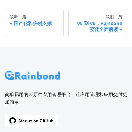
较新一篇
较旧一篇
国产化和信创支撑
v5 到 v6，Rainbond
变化全面解读
简单易用的云原生应用管理平台，让应用管理和应用交付更
加简单
Star us on GitHub