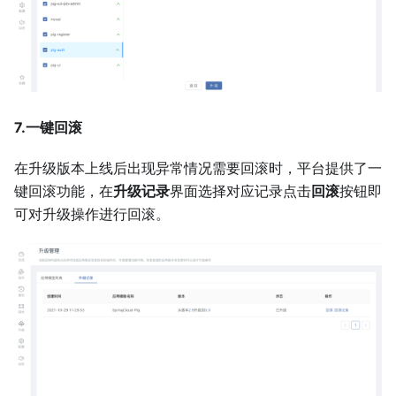
7.一键回滚
在升级版本上线后出现异常情况需要回滚时，平台提供了一
键回滚功能，在
升级记录
界面选择对应记录点击
回滚
按钮即
可对升级操作进行回滚。