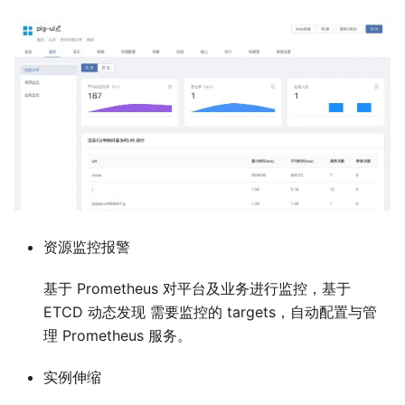
资源监控报警
基于 Prometheus 对平台及业务进行监控，基于
ETCD 动态发现 需要监控的 targets，自动配置与管
理 Prometheus 服务。
实例伸缩