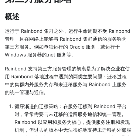
概述
运行于 Rainbond 集群之外，运行生命周期不受 Rainbond
管理，且在网络上能够与 Rainbond 集群通信的服务称为
第三方服务。例如单独运行的 Oracle 服务，或运行于
Windows 服务器的.net 服务等。
Rainbond 支持第三方服务管理的初衷是为了解决企业在使
用 Rainbond 落地过程中遇到的两类主要问题：迁移过程
中的集群内外服务共存和未迁移服务与 Rainbond 上服务
的统一管理与通信。
循序渐进的迁移策略：在服务迁移到 Rainbond 平台
时，常常需要与未迁移的遗留服务通信和统一管理。
Rainbond 以应用和服务为核心，提供服务注册和发现
机制，但过去的版本中无法很好地支持未迁移的外部服