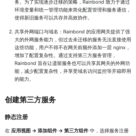
务。为了实现逐步迁移的策略，Rainbond 致力于通过
环境变量和统一管理功能来简化配置管理和服务通信，
使得新旧服务可以共存并高效协作。
共享外网端口与域名：Rainbond 的应用网关提供了强
大的外网服务能力，但过去未迁移的服务无法直接使用
这些功能，用户不得不在网关前额外添加一层 nginx，
增加了配置复杂性。通过支持第三方服务管理，
Rainbond 旨在让遗留服务也可以共享其网关的外网功
能，减少配置复杂性，并享受域名访问监控等开箱即用
的能力。
创建第三方服务
静态注册
在
应用视图 -> 添加组件 -> 第三方组件
中，选择服务注册