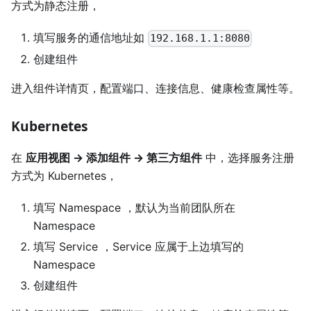
方式为静态注册，
填写服务的通信地址如
192.168.1.1:8080
创建组件
进入组件详情页，配置端口、连接信息、健康检查属性等。
Kubernetes
在
应用视图 -> 添加组件 -> 第三方组件
中，选择服务注册
方式为 Kubernetes，
填写 Namespace ，默认为当前团队所在
Namespace
填写 Service ，Service 应属于上边填写的
Namespace
创建组件