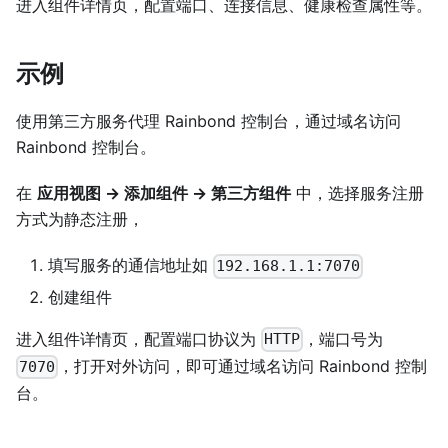
进入组件详情页，配置端口、连接信息、健康检查属性等。
示例
使用第三方服务代理 Rainbond 控制台，通过域名访问
Rainbond 控制台。
在
应用视图 -> 添加组件 -> 第三方组件
中，选择服务注册
方式为静态注册，
填写服务的通信地址如
192.168.1.1:7070
创建组件
进入组件详情页，配置端口协议为
，端口号为
HTTP
，打开对外访问，即可通过域名访问 Rainbond 控制
7070
台。