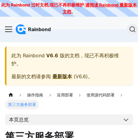
此为 Rainbond 过时文档,现已不再积极维护.
请阅读 Rainbond 最新版本
文档
。
Rainbond
此为
Rainbond
V6.6
版的文档，现已不再积极维
护。
最新的文档请参阅
最新版本
(
V6.6
)。
操作指南
应用部署
使用源代码部署
第三方服务部署
本页总览
第三方服务部署