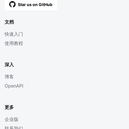
Star us on GitHub
文档
快速入门
使用教程
深入
博客
OpenAPI
更多
企业版
联系我们