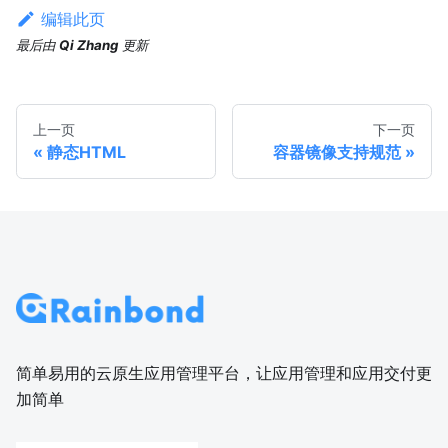
编辑此页
最后
由
Qi Zhang
更新
上一页
下一页
静态HTML
容器镜像支持规范
简单易用的云原生应用管理平台，让应用管理和应用交付更
加简单