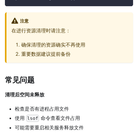
注意
在进行资源清理时请注意：
确保清理的资源确实不再使用
重要数据建议提前备份
常见问题
清理后空间未释放
检查是否有进程占用文件
使用
命令查看文件占用
lsof
可能需要重启相关服务释放文件