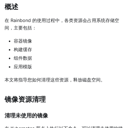
概述
在 Rainbond 的使用过程中，各类资源会占用系统存储空
间，主要包括：
容器镜像
构建缓存
组件数据
应用模版
本文将指导您如何清理这些资源，释放磁盘空间。
镜像资源清理
清理未使用的镜像