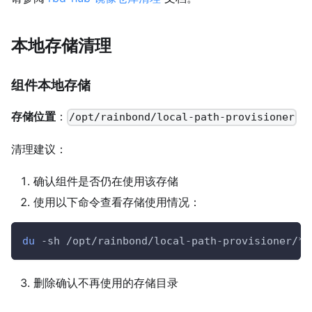
本地存储清理
组件本地存储
存储位置
：
/opt/rainbond/local-path-provisioner
清理建议：
确认组件是否仍在使用该存储
使用以下命令查看存储使用情况：
du
-sh
 /opt/rainbond/local-path-provisioner/*
删除确认不再使用的存储目录