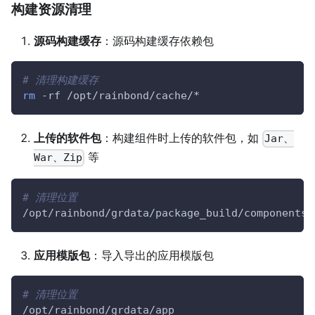
构建资源清理
源码构建缓存
：源码构建缓存依赖包
# 清理构建缓存
rm
-rf
 /opt/rainbond/cache/*
上传的软件包
：构建组件时上传的软件包，如
Jar、
等
War、Zip
# 清理位置
/opt/rainbond/grdata/package_build/components
应用模版包
：导入导出的应用模版包
# 清理位置
/opt/rainbond/grdata/app