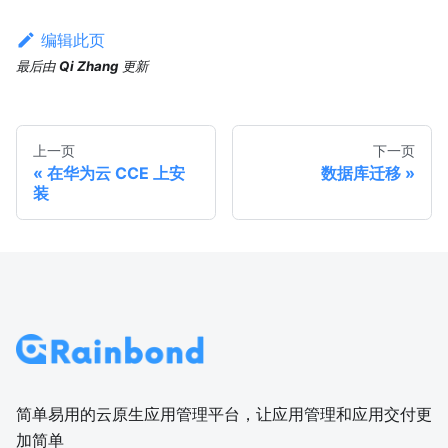
编辑此页
最后
由
Qi Zhang
更新
上一页
下一页
在华为云 CCE 上安
数据库迁移
装
简单易用的云原生应用管理平台，让应用管理和应用交付更
加简单