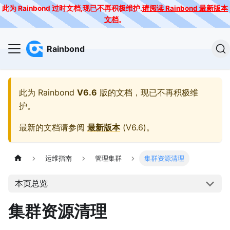
此为 Rainbond 过时文档,现已不再积极维护.
请阅读 Rainbond 最新版本
文档
。
Rainbond
此为
Rainbond
V6.6
版的文档，现已不再积极维
护。
最新的文档请参阅
最新版本
(
V6.6
)。
运维指南
管理集群
集群资源清理
本页总览
集群资源清理