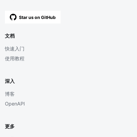
Star us on GitHub
文档
快速入门
使用教程
深入
博客
OpenAPI
更多