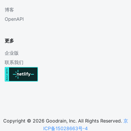
博客
OpenAPI
更多
企业版
联系我们
Copyright © 2026 Goodrain, Inc. All Rights Reserved.
京
ICP备15028663号-4