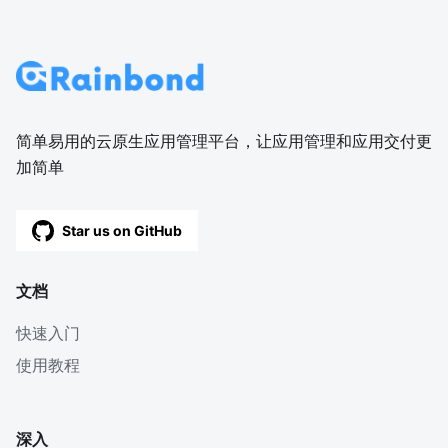
简单易用的云原生应用管理平台，让应用管理和应用交付更
加简单
Star us on GitHub
文档
快速入门
使用教程
深入