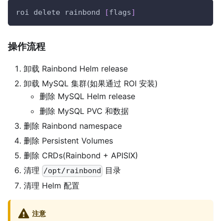
roi delete rainbond 
[
flags
]
操作流程
卸载 Rainbond Helm release
卸载 MySQL 集群(如果通过 ROI 安装)
删除 MySQL Helm release
删除 MySQL PVC 和数据
删除 Rainbond namespace
删除 Persistent Volumes
删除 CRDs(Rainbond + APISIX)
清理
目录
/opt/rainbond
清理 Helm 配置
注意