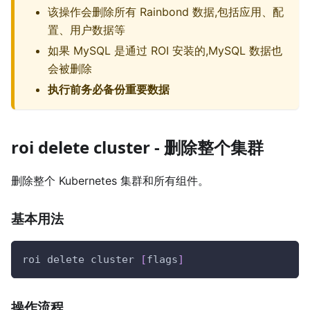
该操作会删除所有 Rainbond 数据,包括应用、配
置、用户数据等
如果 MySQL 是通过 ROI 安装的,MySQL 数据也
会被删除
执行前务必备份重要数据
roi delete cluster - 删除整个集群
删除整个 Kubernetes 集群和所有组件。
基本用法
roi delete cluster 
[
flags
]
操作流程