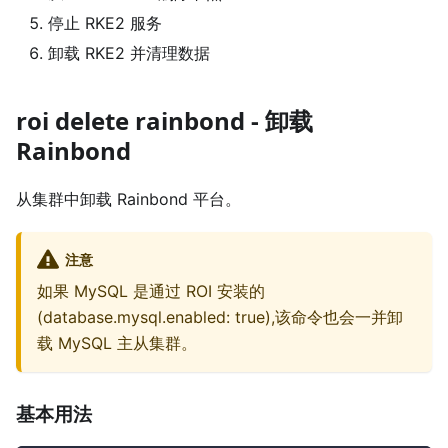
停止 RKE2 服务
卸载 RKE2 并清理数据
roi delete rainbond - 卸载
Rainbond
从集群中卸载 Rainbond 平台。
注意
如果 MySQL 是通过 ROI 安装的
(database.mysql.enabled: true),该命令也会一并卸
载 MySQL 主从集群。
基本用法