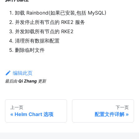
卸载 Rainbond(如果已安装,包括 MySQL)
并发停止所有节点的 RKE2 服务
并发卸载所有节点的 RKE2
清理所有数据和配置
删除临时文件
编辑此页
最后
由
Qi Zhang
更新
上一页
下一页
Helm Chart 选项
配置文件详解